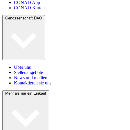
CONAD App
CONAD Karten
Genossenschaft DAO
Über uns
Stellenangebote
News und medien
Kontaktieren sie uns
Mehr als nur ein Einkauf