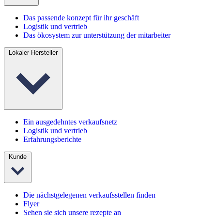
Das passende konzept für ihr geschäft
Logistik und vertrieb
Das ökosystem zur unterstützung der mitarbeiter
Lokaler Hersteller
Ein ausgedehntes verkaufsnetz
Logistik und vertrieb
Erfahrungsberichte
Kunde
Die nächstgelegenen verkaufsstellen finden
Flyer
Sehen sie sich unsere rezepte an