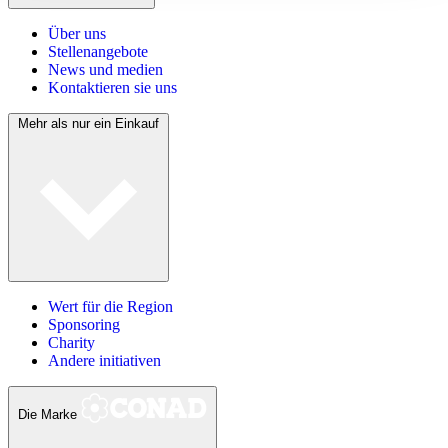
Über uns
Stellenangebote
News und medien
Kontaktieren sie uns
Mehr als nur ein Einkauf
Wert für die Region
Sponsoring
Charity
Andere initiativen
Die Marke