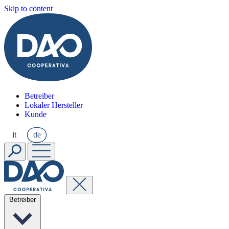
Skip to content
Betreiber
Lokaler Hersteller
Kunde
it
de
Betreiber