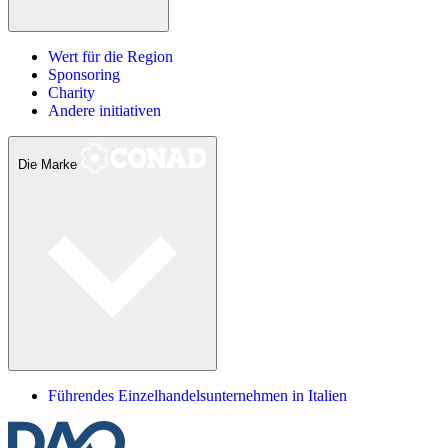
Wert für die Region
Sponsoring
Charity
Andere initiativen
Die Marke
Führendes Einzelhandelsunternehmen in Italien