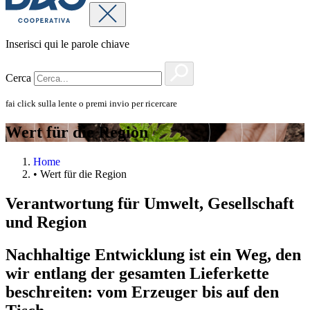
Inserisci qui le parole chiave
Cerca
fai click sulla lente o premi invio per ricercare
Wert für die Region
Home
•
Wert für die Region
Verantwortung für Umwelt, Gesellschaft
und Region
Nachhaltige Entwicklung ist ein Weg, den
wir entlang der gesamten Lieferkette
beschreiten: vom Erzeuger bis auf den