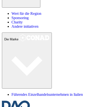
Wert für die Region
Sponsoring
Charity
Andere initiativen
Die Marke
Führendes Einzelhandelsunternehmen in Italien