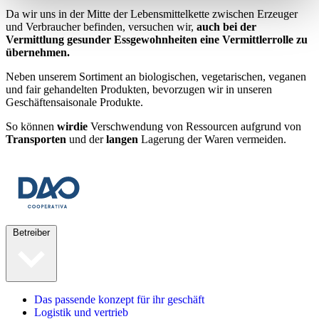
Da wir uns in der Mitte der Lebensmittelkette zwischen Erzeuger
und Verbraucher befinden, versuchen wir,
auch bei der
Vermittlung gesunder Essgewohnheiten eine Vermittlerrolle zu
übernehmen.
Neben unserem Sortiment an biologischen, vegetarischen, veganen
und fair gehandelten Produkten, bevorzugen wir in unseren
Geschäftensaisonale Produkte.
So können
wirdie
Verschwendung von Ressourcen aufgrund von
Transporten
und der
langen
Lagerung der Waren vermeiden.
Betreiber
Das passende konzept für ihr geschäft
Logistik und vertrieb