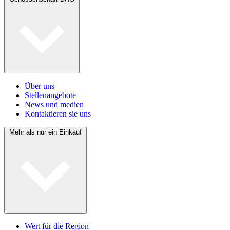
Über uns
Stellenangebote
News und medien
Kontaktieren sie uns
Mehr als nur ein Einkauf
Wert für die Region