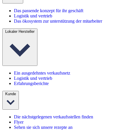
Das passende konzept für ihr geschäft
Logistik und vertrieb
Das ökosystem zur unterstützung der mitarbeiter
Lokaler Hersteller
Ein ausgedehntes verkaufsnetz
Logistik und vertrieb
Erfahrungsberichte
Kunde
Die nächstgelegenen verkaufsstellen finden
Flyer
Sehen sie sich unsere rezepte an