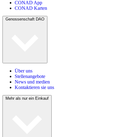
CONAD App
CONAD Karten
Genossenschaft DAO
Über uns
Stellenangebote
News und medien
Kontaktieren sie uns
Mehr als nur ein Einkauf