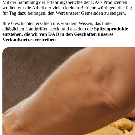
Mit der Sammlung der Erfahrungsberichte der DAO-Produzenten
wollten wir die Arbeit der vielen kleinen Betriebe würdigen, die Tag
für Tag dazu beitragen, den Wert unserer Gemeinden zu steigern.
Ihre Geschichten erzählen uns von dem Wissen, das hinter
alltäglichen Handgriffen steckt und aus dem die
Spitzenprodukte
entstehen, die wir von DAO in den Geschäften unseres
Verkaufsnetzes vertreiben
.