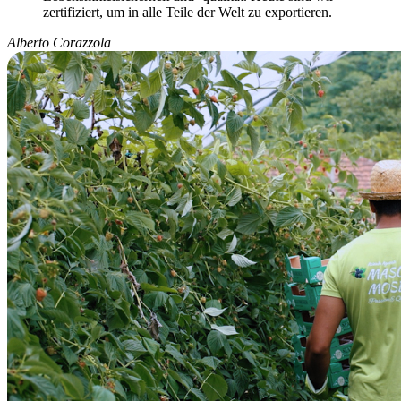
zertifiziert, um in alle Teile der Welt zu exportieren.
Alberto Corazzola