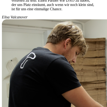
vertreten zu sein: Einen Partner wie DAO zu haben,
der uns Platz einräumt, auch wenn wir noch klein sind,
ist für uns eine einmalige Chance.
Elisa Valcanover