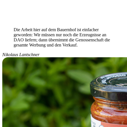
Die Arbeit hier auf dem Bauernhof ist einfacher
geworden: Wir müssen nur noch die Erzeugnisse an
DAO liefern; dann übernimmt die Genossenschaft die
gesamte Werbung und den Verkauf.
Nikolaus Lantschner