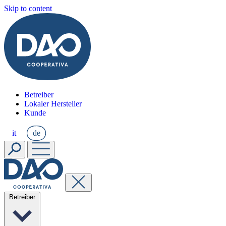
Skip to content
Betreiber
Lokaler Hersteller
Kunde
it
de
Betreiber