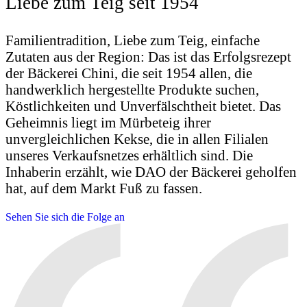
Liebe zum Teig seit 1954
Familientradition, Liebe zum Teig, einfache
Zutaten aus der Region: Das ist das Erfolgsrezept
der Bäckerei Chini, die seit 1954 allen, die
handwerklich hergestellte Produkte suchen,
Köstlichkeiten und Unverfälschtheit bietet. Das
Geheimnis liegt im Mürbeteig ihrer
unvergleichlichen Kekse, die in allen Filialen
unseres Verkaufsnetzes erhältlich sind. Die
Inhaberin erzählt, wie DAO der Bäckerei geholfen
hat, auf dem Markt Fuß zu fassen.
Sehen Sie sich die Folge an