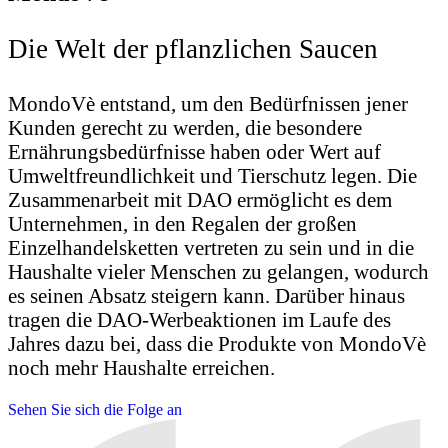
Die Welt der pflanzlichen Saucen
MondoVè entstand, um den Bedürfnissen jener
Kunden gerecht zu werden, die besondere
Ernährungsbedürfnisse haben oder Wert auf
Umweltfreundlichkeit und Tierschutz legen. Die
Zusammenarbeit mit DAO ermöglicht es dem
Unternehmen, in den Regalen der großen
Einzelhandelsketten vertreten zu sein und in die
Haushalte vieler Menschen zu gelangen, wodurch
es seinen Absatz steigern kann. Darüber hinaus
tragen die DAO-Werbeaktionen im Laufe des
Jahres dazu bei, dass die Produkte von MondoVè
noch mehr Haushalte erreichen.
Sehen Sie sich die Folge an