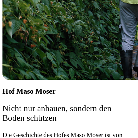
Hof Maso Moser
Nicht nur anbauen, sondern den
Boden schützen
Die Geschichte des Hofes Maso Moser ist von