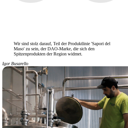
Wir sind stolz darauf, Teil der Produktlinie 'Sapori del
Maso' zu sein, der DAO-Marke, die sich den
Spitzenprodukten der Region widmet.
Igor Busarello