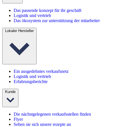
Das passende konzept für ihr geschäft
Logistik und vertrieb
Das ökosystem zur unterstützung der mitarbeiter
Lokaler Hersteller
Ein ausgedehntes verkaufsnetz
Logistik und vertrieb
Erfahrungsberichte
Kunde
Die nächstgelegenen verkaufsstellen finden
Flyer
Sehen sie sich unsere rezepte an