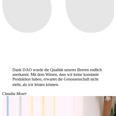
Dank DAO wurde die Qualität unserer Beeren endlich
anerkannt. Mit dem Wissen, dass wir keine konstante
Produktion haben, erwartet die Genossenschaft nicht
mehr, als wir leisten können.
Claudia Moser