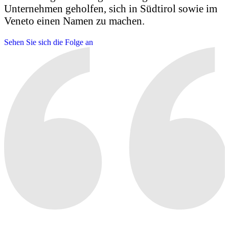
Unternehmen geholfen, sich in Südtirol sowie im
Veneto einen Namen zu machen.
Sehen Sie sich die Folge an