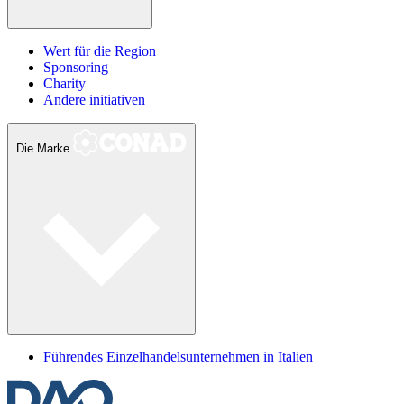
Wert für die Region
Sponsoring
Charity
Andere initiativen
Die Marke
Führendes Einzelhandelsunternehmen in Italien