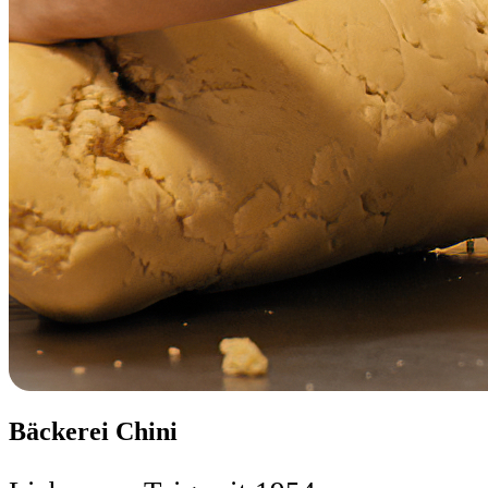
Bäckerei Chini