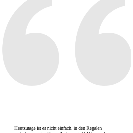
Heutzutage ist es nicht einfach, in den Regalen