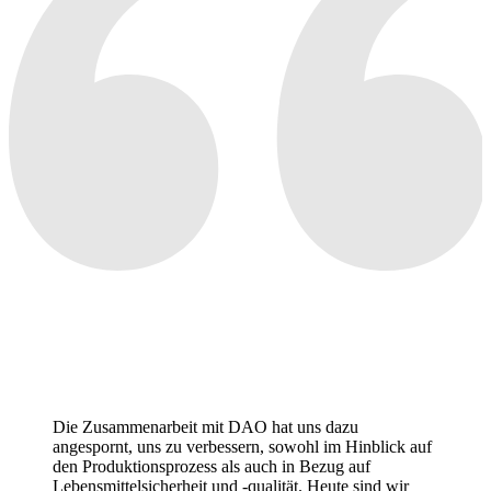
Die Zusammenarbeit mit DAO hat uns dazu
angespornt, uns zu verbessern, sowohl im Hinblick auf
den Produktionsprozess als auch in Bezug auf
Lebensmittelsicherheit und -qualität. Heute sind wir