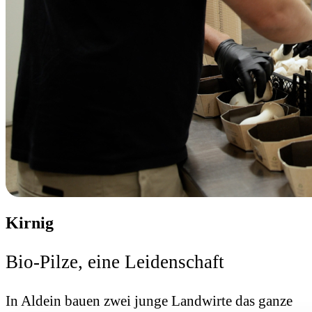
Kirnig
Bio-Pilze, eine Leidenschaft
In Aldein bauen zwei junge Landwirte das ganze