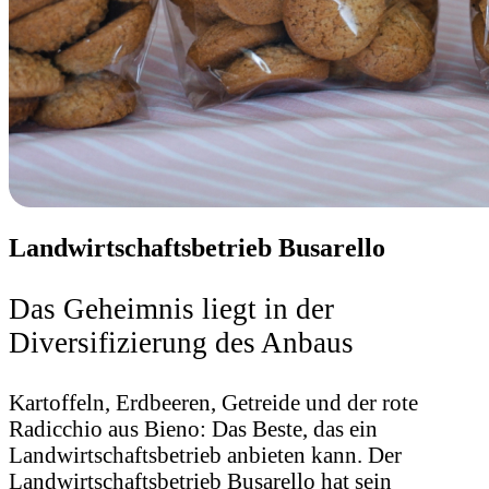
Landwirtschaftsbetrieb Busarello
Das Geheimnis liegt in der
Diversifizierung des Anbaus
Kartoffeln, Erdbeeren, Getreide und der rote
Radicchio aus Bieno: Das Beste, das ein
Landwirtschaftsbetrieb anbieten kann. Der
Landwirtschaftsbetrieb Busarello hat sein