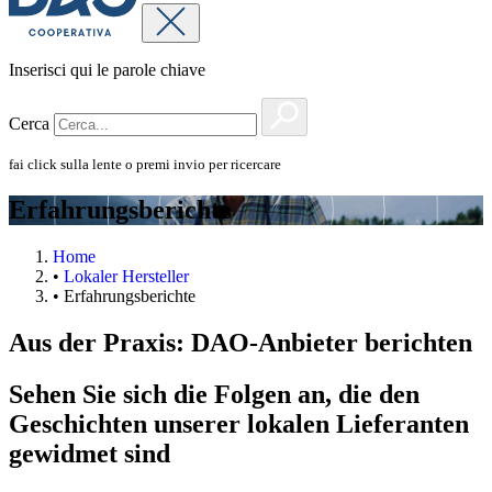
Inserisci qui le parole chiave
Cerca
fai click sulla lente o premi invio per ricercare
Erfahrungsberichte
Home
•
Lokaler Hersteller
•
Erfahrungsberichte
Aus der Praxis: DAO-Anbieter berichten
Sehen Sie sich die Folgen an, die den
Geschichten unserer lokalen Lieferanten
gewidmet sind