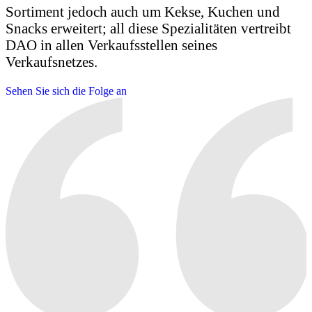
Sortiment jedoch auch um Kekse, Kuchen und
Snacks erweitert; all diese Spezialitäten vertreibt
DAO in allen Verkaufsstellen seines
Verkaufsnetzes.
Sehen Sie sich die Folge an