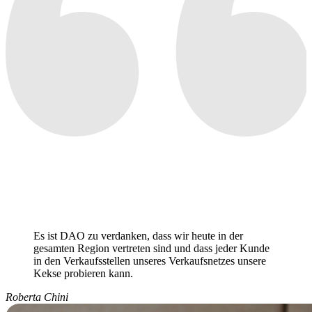
Es ist DAO zu verdanken, dass wir heute in der
gesamten Region vertreten sind und dass jeder Kunde
in den Verkaufsstellen unseres Verkaufsnetzes unsere
Kekse probieren kann.
Roberta Chini