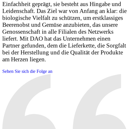
Einfachheit geprägt, sie besteht aus Hingabe und
Leidenschaft. Das Ziel war von Anfang an klar: die
biologische Vielfalt zu schützen, um erstklassiges
Beerenobst und Gemüse anzubieten, das unsere
Genossenschaft in alle Filialen des Netzwerks
liefert. Mit DAO hat das Unternehmen einen
Partner gefunden, dem die Lieferkette, die Sorgfalt
bei der Herstellung und die Qualität der Produkte
am Herzen liegen.
Sehen Sie sich die Folge an