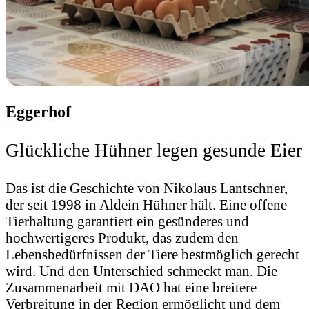
Eggerhof
Glückliche Hühner legen gesunde Eier
Das ist die Geschichte von Nikolaus Lantschner,
der seit 1998 in Aldein Hühner hält. Eine offene
Tierhaltung garantiert ein gesünderes und
hochwertigeres Produkt, das zudem den
Lebensbedürfnissen der Tiere bestmöglich gerecht
wird. Und den Unterschied schmeckt man. Die
Zusammenarbeit mit DAO hat eine breitere
Verbreitung in der Region ermöglicht und dem