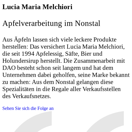
Lucia Maria Melchiori
Apfelverarbeitung im Nonstal
Aus Äpfeln lassen sich viele leckere Produkte
herstellen: Das versichert Lucia Maria Melchiori,
die seit 1994 Apfelessig, Säfte, Bier und
Holundersirup herstellt. Die Zusammenarbeit mit
DAO besteht schon seit langem und hat dem
Unternehmen dabei geholfen, seine Marke bekannt
zu machen: Aus dem Nonstal gelangen diese
Spezialitäten in die Regale aller Verkaufsstellen
des Verkaufsnetzes.
Sehen Sie sich die Folge an