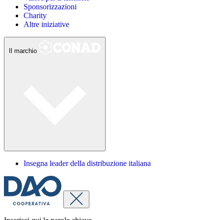
Sponsorizzazioni
Charity
Altre iniziative
Il marchio
Insegna leader della distribuzione italiana