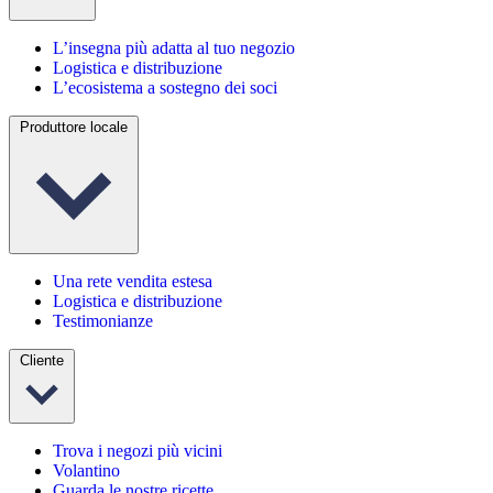
L’insegna più adatta al tuo negozio
Logistica e distribuzione
L’ecosistema a sostegno dei soci
Produttore locale
Una rete vendita estesa
Logistica e distribuzione
Testimonianze
Cliente
Trova i negozi più vicini
Volantino
Guarda le nostre ricette