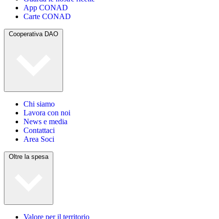
App CONAD
Carte CONAD
Cooperativa DAO
Chi siamo
Lavora con noi
News e media
Contattaci
Area Soci
Oltre la spesa
Valore per il territorio