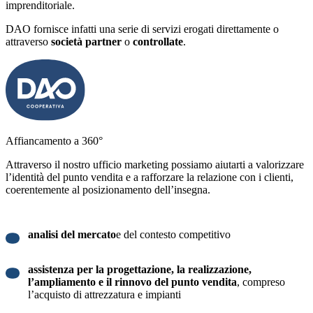
imprenditoriale.
DAO fornisce infatti una serie di servizi erogati direttamente o
attraverso
società partner
o
controllate
.
Affiancamento a 360°
Attraverso il nostro ufficio marketing possiamo aiutarti a valorizzare
l’identità del punto vendita e a rafforzare la relazione con i clienti,
coerentemente al posizionamento dell’insegna.
analisi del mercato
e del contesto competitivo
assistenza per la progettazione, la realizzazione,
l’ampliamento e il rinnovo del punto vendita
, compreso
l’acquisto di attrezzatura e impianti