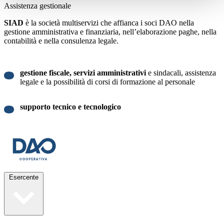
Assistenza gestionale
SIAD
è la società multiservizi che affianca i soci DAO nella
gestione amministrativa e finanziaria, nell’elaborazione paghe, nella
contabilità e nella consulenza legale.
gestione fiscale, servizi amministrativi
e sindacali, assistenza
legale e la possibilità di corsi di formazione al personale
supporto tecnico e tecnologico
Esercente