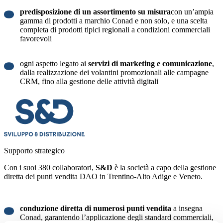
predisposizione di un assortimento su misura
con un’ampia
gamma di prodotti a marchio Conad e non solo, e una scelta
completa di prodotti tipici regionali a condizioni commerciali
favorevoli
ogni aspetto legato ai
servizi di marketing e comunicazione
,
dalla realizzazione dei volantini promozionali alle campagne
CRM, fino alla gestione delle attività digitali
Supporto strategico
Con i suoi 380 collaboratori,
S&D
è la società a capo della gestione
diretta dei punti vendita DAO in Trentino-Alto Adige e Veneto.
conduzione diretta di numerosi punti vendita
a insegna
Conad, garantendo l’applicazione degli standard commerciali,