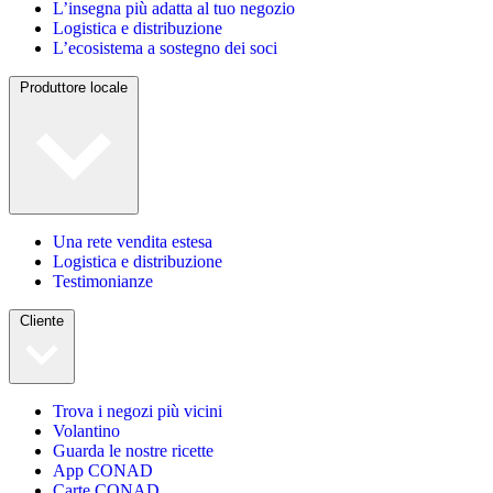
L’insegna più adatta al tuo negozio
Logistica e distribuzione
L’ecosistema a sostegno dei soci
Produttore locale
Una rete vendita estesa
Logistica e distribuzione
Testimonianze
Cliente
Trova i negozi più vicini
Volantino
Guarda le nostre ricette
App CONAD
Carte CONAD