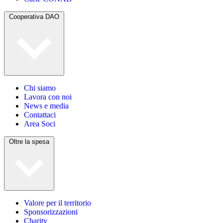
Cooperativa DAO
Chi siamo
Lavora con noi
News e media
Contattaci
Area Soci
Oltre la spesa
Valore per il territorio
Sponsorizzazioni
Charity