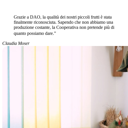
Grazie a DAO, la qualità dei nostri piccoli frutti è stata
finalmente riconosciuta. Sapendo che non abbiamo una
produzione costante, la Cooperativa non pretende più di
quanto possiamo dare.”
Claudia Moser