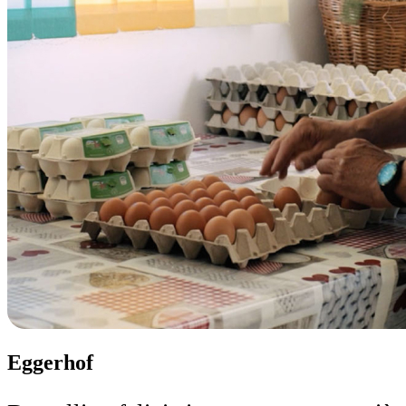
Eggerhof