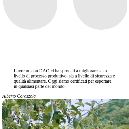
Lavorare con DAO ci ha spronati a migliorare sia a
livello di processo produttivo, sia a livello di sicurezza e
qualità alimentare. Oggi siamo certificati per esportare
in qualsiasi parte del mondo.
Alberto Corazzola