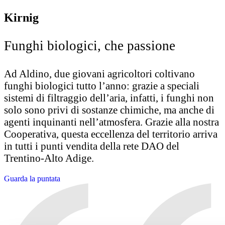
Kirnig
Funghi biologici, che passione
Ad Aldino, due giovani agricoltori coltivano
funghi biologici tutto l’anno: grazie a speciali
sistemi di filtraggio dell’aria, infatti, i funghi non
solo sono privi di sostanze chimiche, ma anche di
agenti inquinanti nell’atmosfera. Grazie alla nostra
Cooperativa, questa eccellenza del territorio arriva
in tutti i punti vendita della rete DAO del
Trentino-Alto Adige.
Guarda la puntata