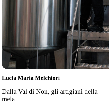
Lucia Maria Melchiori
Dalla Val di Non, gli artigiani della
mela