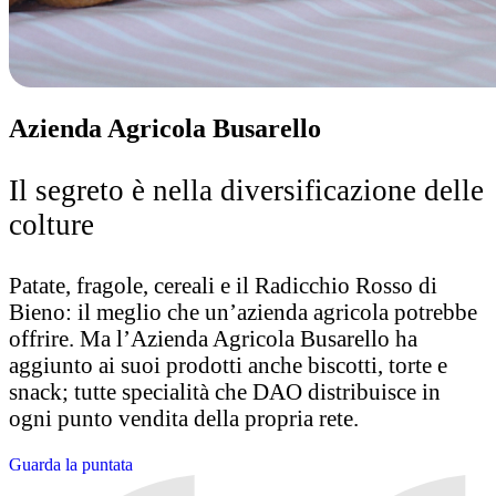
Azienda Agricola Busarello
Il segreto è nella diversificazione delle
colture
Patate, fragole, cereali e il Radicchio Rosso di
Bieno: il meglio che un’azienda agricola potrebbe
offrire. Ma l’Azienda Agricola Busarello ha
aggiunto ai suoi prodotti anche biscotti, torte e
snack; tutte specialità che DAO distribuisce in
ogni punto vendita della propria rete.
Guarda la puntata