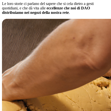
Le loro storie ci parlano del sapere che si cela dietro a gesti
quotidiani, e che dà vita alle
eccellenze che noi di DAO
distribuiamo nei negozi della nostra rete
.