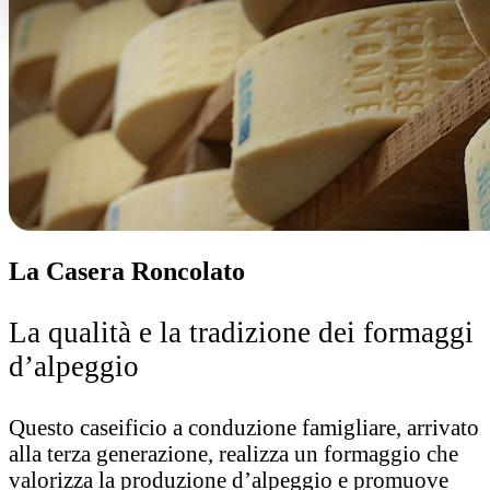
La Casera Roncolato
La qualità e la tradizione dei formaggi
d’alpeggio
Questo caseificio a conduzione famigliare, arrivato
alla terza generazione, realizza un formaggio che
valorizza la produzione d’alpeggio e promuove