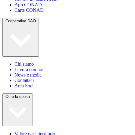
App CONAD
Carte CONAD
Cooperativa DAO
Chi siamo
Lavora con noi
News e media
Contattaci
Area Soci
Oltre la spesa
Valore per il territorio