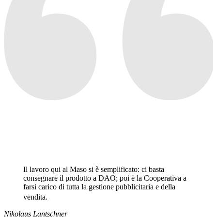
Il lavoro qui al Maso si è semplificato: ci basta
consegnare il prodotto a DAO; poi è la Cooperativa a
farsi carico di tutta la gestione pubblicitaria e della
vendita.
Nikolaus Lantschner