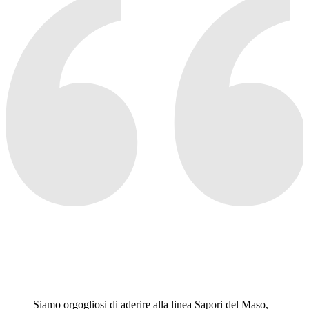
Siamo orgogliosi di aderire alla linea Sapori del Maso,