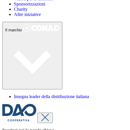
Sponsorizzazioni
Charity
Altre iniziative
Il marchio
Insegna leader della distribuzione italiana