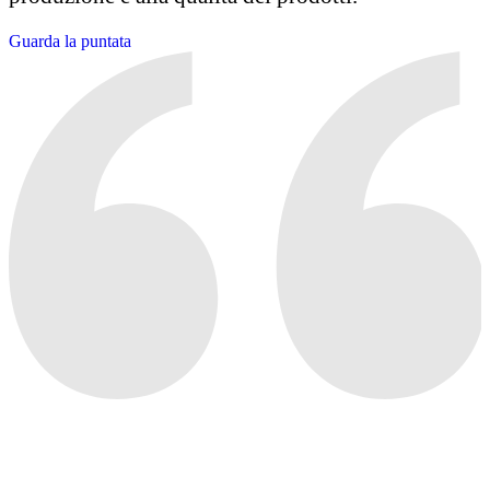
Guarda la puntata