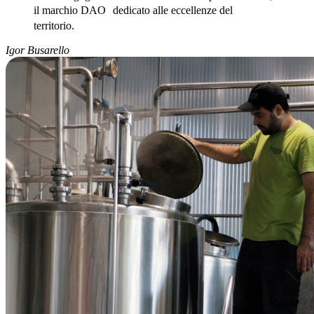
il marchio DAO dedicato alle eccellenze del
territorio.
Igor Busarello