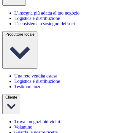
L’insegna più adatta al tuo negozio
Logistica e distribuzione
L’ecosistema a sostegno dei soci
Produttore locale
Una rete vendita estesa
Logistica e distribuzione
Testimonianze
Cliente
Trova i negozi più vicini
Volantino
Guarda le nostre ricette