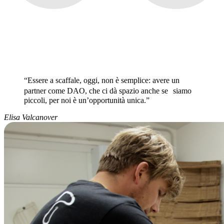
“Essere a scaffale, oggi, non è semplice: avere un
partner come DAO, che ci dà spazio anche se siamo
piccoli, per noi è un’opportunità unica.”
Elisa Valcanover