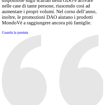
disponibile sugli scaffali della GDO e arrivare
nelle case di tante persone, riuscendo così ad
aumentare i propri volumi. Nel corso dell’anno,
inoltre, le promozioni DAO aiutano i prodotti
MondoVè a raggiungere ancora più famiglie.
Guarda la puntata