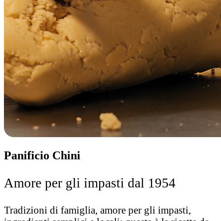
Panificio Chini
Amore per gli impasti dal 1954
Tradizioni di famiglia, amore per gli impasti,