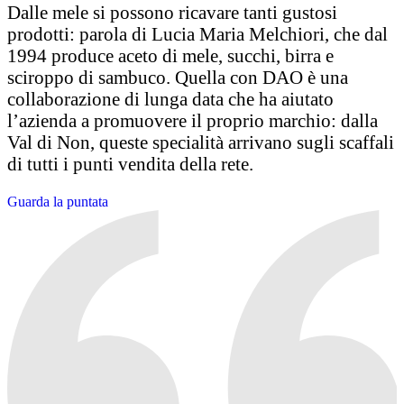
Dalle mele si possono ricavare tanti gustosi
prodotti: parola di Lucia Maria Melchiori, che dal
1994 produce aceto di mele, succhi, birra e
sciroppo di sambuco. Quella con DAO è una
collaborazione di lunga data che ha aiutato
l’azienda a promuovere il proprio marchio: dalla
Val di Non, queste specialità arrivano sugli scaffali
di tutti i punti vendita della rete.
Guarda la puntata