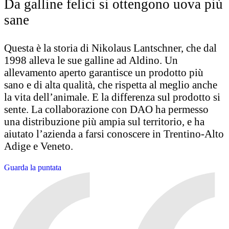
Da galline felici si ottengono uova più
sane
Questa è la storia di Nikolaus Lantschner, che dal
1998 alleva le sue galline ad Aldino. Un
allevamento aperto garantisce un prodotto più
sano e di alta qualità, che rispetta al meglio anche
la vita dell’animale. E la differenza sul prodotto si
sente. La collaborazione con DAO ha permesso
una distribuzione più ampia sul territorio, e ha
aiutato l’azienda a farsi conoscere in Trentino-Alto
Adige e Veneto.
Guarda la puntata