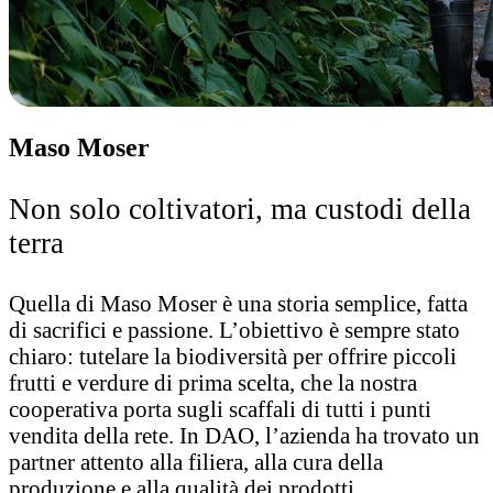
Maso Moser
Non solo coltivatori, ma custodi della
terra
Quella di Maso Moser è una storia semplice, fatta
di sacrifici e passione. L’obiettivo è sempre stato
chiaro: tutelare la biodiversità per offrire piccoli
frutti e verdure di prima scelta, che la nostra
cooperativa porta sugli scaffali di tutti i punti
vendita della rete. In DAO, l’azienda ha trovato un
partner attento alla filiera, alla cura della
produzione e alla qualità dei prodotti.