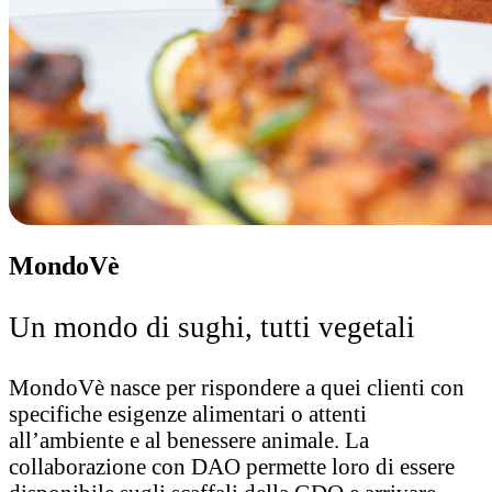
MondoVè
Un mondo di sughi, tutti vegetali
MondoVè nasce per rispondere a quei clienti con
specifiche esigenze alimentari o attenti
all’ambiente e al benessere animale. La
collaborazione con DAO permette loro di essere