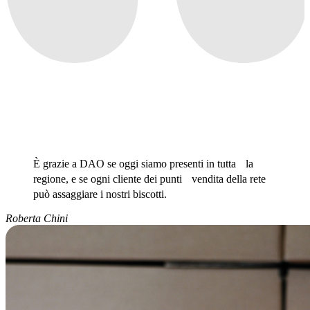
È grazie a DAO se oggi siamo presenti in tutta la
regione, e se ogni cliente dei punti vendita della rete
può assaggiare i nostri biscotti.
Roberta Chini