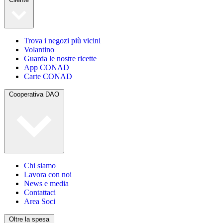
Trova i negozi più vicini
Volantino
Guarda le nostre ricette
App CONAD
Carte CONAD
Cooperativa DAO
Chi siamo
Lavora con noi
News e media
Contattaci
Area Soci
Oltre la spesa