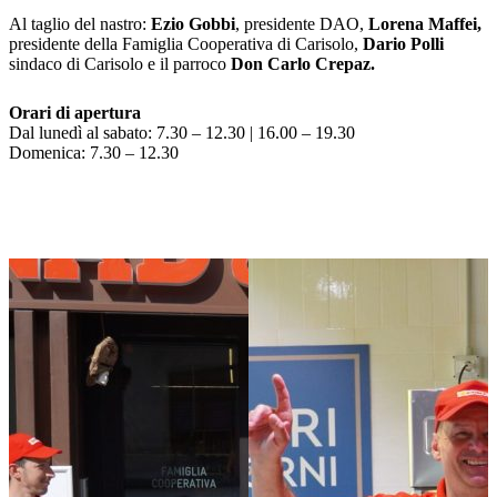
Al taglio del nastro:
Ezio Gobbi
, presidente DAO,
Lorena Maffei,
presidente della Famiglia Cooperativa di Carisolo,
Dario Polli
sindaco di Carisolo e il parroco
Don Carlo Crepaz.
Orari di apertura
Dal lunedì al sabato: 7.30 – 12.30 | 16.00 – 19.30
Domenica: 7.30 – 12.30