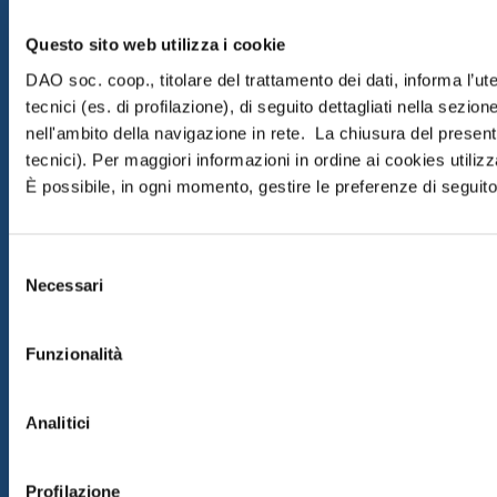
Questo sito web utilizza i cookie
DAO soc. coop., titolare del trattamento dei dati, informa l’ut
tecnici (es. di profilazione), di seguito dettagliati nella sezi
nell'ambito della navigazione in rete. La chiusura del prese
tecnici). Per maggiori informazioni in ordine ai cookies utiliz
È possibile, in ogni momento, gestire le preferenze di seguito 
Selezione
Necessari
del
consenso
Funzionalità
Analitici
Profilazione