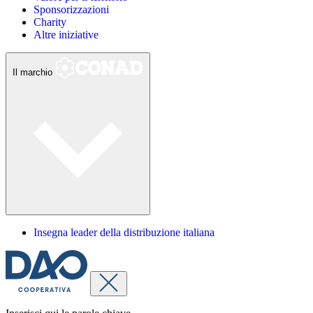
Sponsorizzazioni
Charity
Altre iniziative
Il marchio
Insegna leader della distribuzione italiana