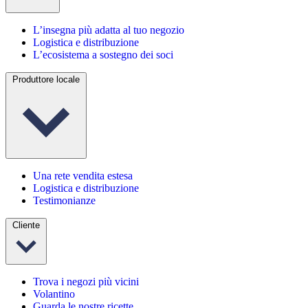
L’insegna più adatta al tuo negozio
Logistica e distribuzione
L’ecosistema a sostegno dei soci
Produttore locale
Una rete vendita estesa
Logistica e distribuzione
Testimonianze
Cliente
Trova i negozi più vicini
Volantino
Guarda le nostre ricette