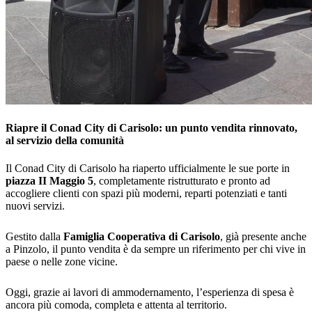
Riapre il Conad City di Carisolo: un punto vendita rinnovato,
al servizio della comunità
Il Conad City di Carisolo ha riaperto ufficialmente le sue porte in
piazza II Maggio 5
, completamente ristrutturato e pronto ad
accogliere clienti con spazi più moderni, reparti potenziati e tanti
nuovi servizi.
Gestito dalla
Famiglia Cooperativa di Carisolo
, già presente anche
a Pinzolo, il punto vendita è da sempre un riferimento per chi vive in
paese o nelle zone vicine.
Oggi, grazie ai lavori di ammodernamento, l’esperienza di spesa è
ancora più comoda, completa e attenta al territorio.