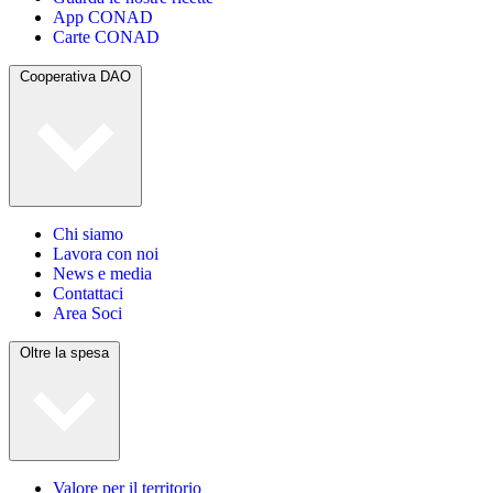
App CONAD
Carte CONAD
Cooperativa DAO
Chi siamo
Lavora con noi
News e media
Contattaci
Area Soci
Oltre la spesa
Valore per il territorio