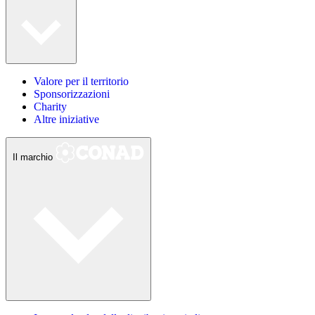
Valore per il territorio
Sponsorizzazioni
Charity
Altre iniziative
Il marchio