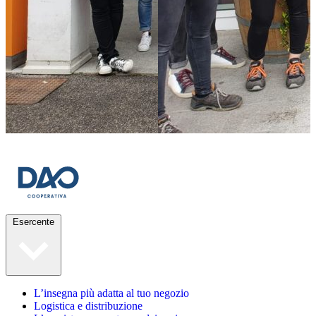
Esercente
L’insegna più adatta al tuo negozio
Logistica e distribuzione