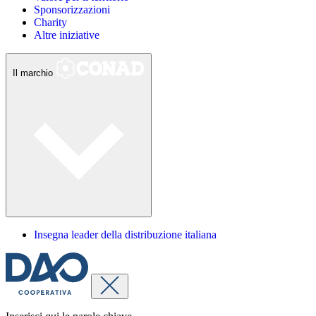
Sponsorizzazioni
Charity
Altre iniziative
Il marchio
Insegna leader della distribuzione italiana