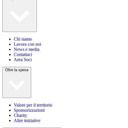
Chi siamo
Lavora con noi
News e media
Contattaci
Area Soci
Oltre la spesa
Valore per il territorio
Sponsorizzazioni
Charity
Altre iniziative