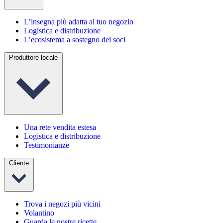
L’insegna più adatta al tuo negozio
Logistica e distribuzione
L’ecosistema a sostegno dei soci
Produttore locale
Una rete vendita estesa
Logistica e distribuzione
Testimonianze
Cliente
Trova i negozi più vicini
Volantino
Guarda le nostre ricette