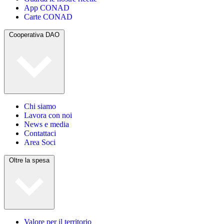
App CONAD
Carte CONAD
Cooperativa DAO
Chi siamo
Lavora con noi
News e media
Contattaci
Area Soci
Oltre la spesa
Valore per il territorio