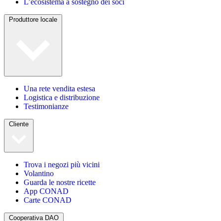
L’ecosistema a sostegno dei soci
Produttore locale
Una rete vendita estesa
Logistica e distribuzione
Testimonianze
Cliente
Trova i negozi più vicini
Volantino
Guarda le nostre ricette
App CONAD
Carte CONAD
Cooperativa DAO