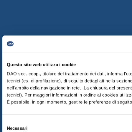
Questo sito web utilizza i cookie
DAO soc. coop., titolare del trattamento dei dati, informa l’ut
tecnici (es. di profilazione), di seguito dettagliati nella sezi
nell'ambito della navigazione in rete. La chiusura del prese
tecnici). Per maggiori informazioni in ordine ai cookies utiliz
È possibile, in ogni momento, gestire le preferenze di seguito 
Selezione
Necessari
del