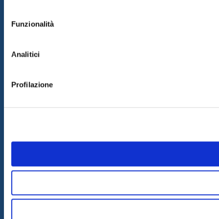
consenso
Funzionalità
Analitici
Profilazione