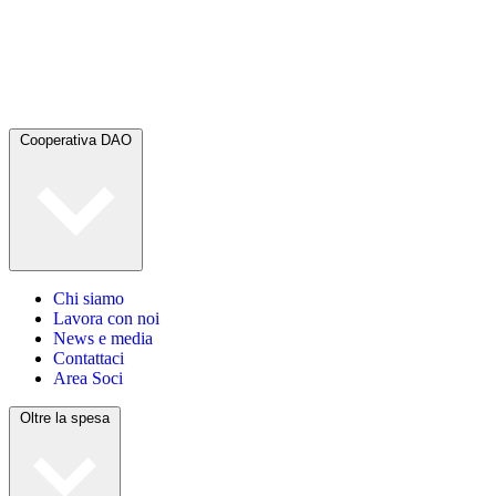
Cooperativa DAO
Chi siamo
Lavora con noi
News e media
Contattaci
Area Soci
Oltre la spesa