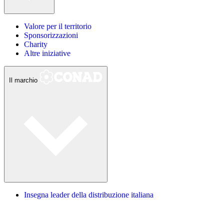
Valore per il territorio
Sponsorizzazioni
Charity
Altre iniziative
Il marchio
Insegna leader della distribuzione italiana