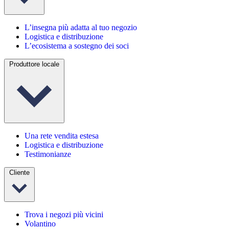
L’insegna più adatta al tuo negozio
Logistica e distribuzione
L’ecosistema a sostegno dei soci
Produttore locale
Una rete vendita estesa
Logistica e distribuzione
Testimonianze
Cliente
Trova i negozi più vicini
Volantino