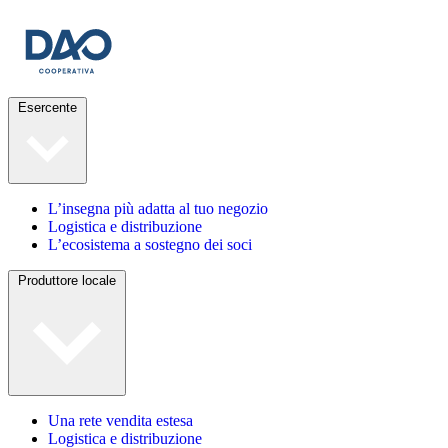
Esercente
L’insegna più adatta al tuo negozio
Logistica e distribuzione
L’ecosistema a sostegno dei soci
Produttore locale
Una rete vendita estesa
Logistica e distribuzione