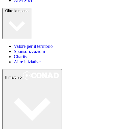
Area Soci
Oltre la spesa
Valore per il territorio
Sponsorizzazioni
Charity
Altre iniziative
Il marchio