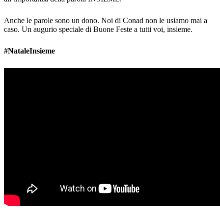
Anche le parole sono un dono. Noi di Conad non le usiamo mai a
caso. Un augurio speciale di Buone Feste a tutti voi, insieme.
#NataleInsieme