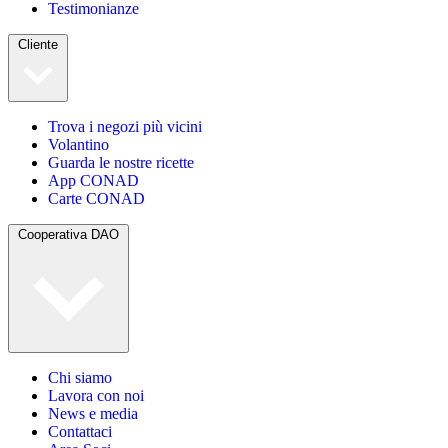
Testimonianze
Cliente
Trova i negozi più vicini
Volantino
Guarda le nostre ricette
App CONAD
Carte CONAD
Cooperativa DAO
Chi siamo
Lavora con noi
News e media
Contattaci