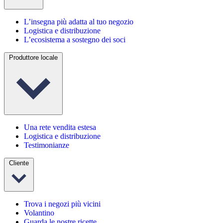
L’insegna più adatta al tuo negozio
Logistica e distribuzione
L’ecosistema a sostegno dei soci
Produttore locale
Una rete vendita estesa
Logistica e distribuzione
Testimonianze
Cliente
Trova i negozi più vicini
Volantino
Guarda le nostre ricette