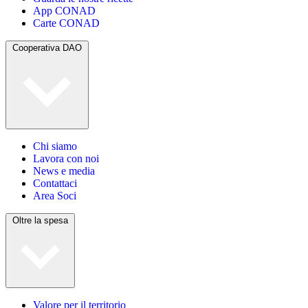
App CONAD
Carte CONAD
Cooperativa DAO
Chi siamo
Lavora con noi
News e media
Contattaci
Area Soci
Oltre la spesa
Valore per il territorio