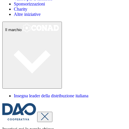
Sponsorizzazioni
Charity
Altre iniziative
Il marchio
Insegna leader della distribuzione italiana