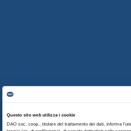
Questo sito web utilizza i cookie
DAO soc. coop., titolare del trattamento dei dati, informa l’ut