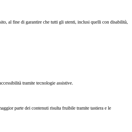
al fine di garantire che tutti gli utenti, inclusi quelli con disabilità,
cessibilità tramite tecnologie assistive.
ior parte dei contenuti risulta fruibile tramite tastiera e le