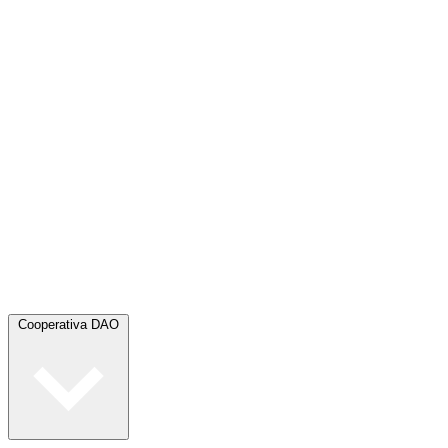
Cooperativa DAO