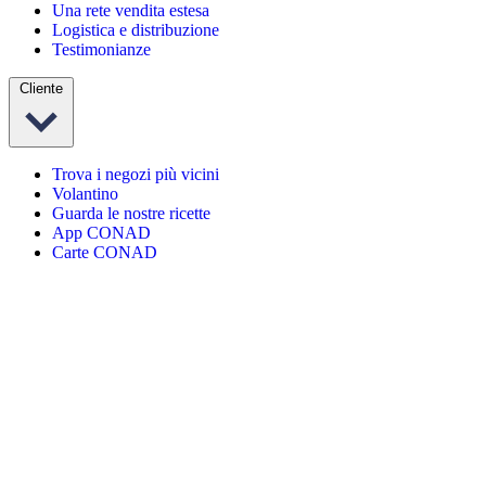
Una rete vendita estesa
Logistica e distribuzione
Testimonianze
Cliente
Trova i negozi più vicini
Volantino
Guarda le nostre ricette
App CONAD
Carte CONAD