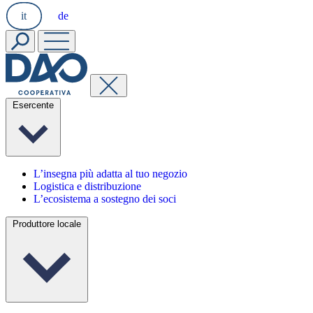
it
de
Esercente
L’insegna più adatta al tuo negozio
Logistica e distribuzione
L’ecosistema a sostegno dei soci
Produttore locale