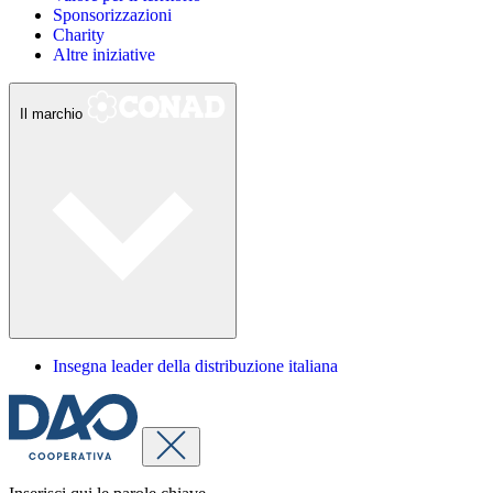
Sponsorizzazioni
Charity
Altre iniziative
Il marchio
Insegna leader della distribuzione italiana