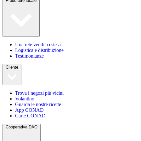
Produttore locale
Una rete vendita estesa
Logistica e distribuzione
Testimonianze
Cliente
Trova i negozi più vicini
Volantino
Guarda le nostre ricette
App CONAD
Carte CONAD
Cooperativa DAO