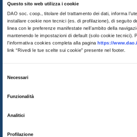
Questo sito web utilizza i cookie
DAO soc. coop., titolare del trattamento dei dati, informa l’ut
installare cookie non tecnici (es. di profilazione), di seguito d
linea con le preferenze manifestate nell'ambito della navigaz
mantenendo le impostazioni di default (solo cookie tecnici). Pe
l’informativa cookies completa alla pagina
https://www.dao.i
link “Rivedi le tue scelte sui cookie” presente nel footer.
Selezione
Necessari
del
consenso
Funzionalità
Analitici
Profilazione