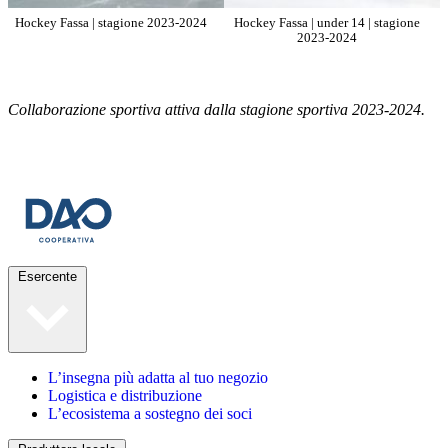
Hockey Fassa | stagione 2023-2024
Hockey Fassa | under 14 | stagione
2023-2024
Collaborazione sportiva attiva dalla stagione sportiva 2023-2024.
Esercente
L’insegna più adatta al tuo negozio
Logistica e distribuzione
L’ecosistema a sostegno dei soci