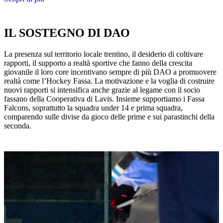
IL SOSTEGNO DI DAO
La presenza sul territorio locale trentino, il desiderio di coltivare
rapporti, il supporto a realtà sportive che fanno della crescita
giovanile il loro core incentivano sempre di più DAO a promuovere
realtà come l’Hockey Fassa. La motivazione e la voglia di costruire
nuovi rapporti si intensifica anche grazie al legame con il socio
fassano della Cooperativa di Lavis. Insieme supportiamo i Fassa
Falcons, soprattutto la squadra under 14 e prima squadra,
comparendo sulle divise da gioco delle prime e sui parastinchi della
seconda.