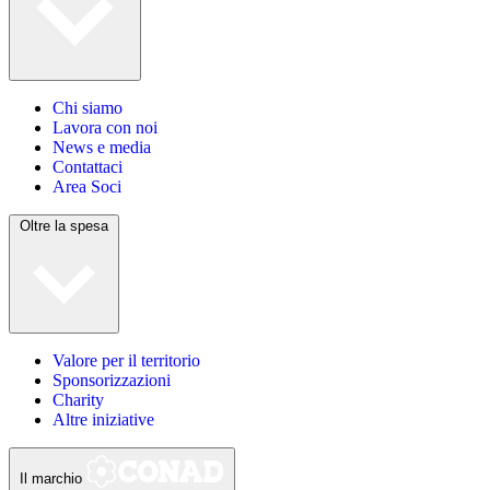
Chi siamo
Lavora con noi
News e media
Contattaci
Area Soci
Oltre la spesa
Valore per il territorio
Sponsorizzazioni
Charity
Altre iniziative
Il marchio