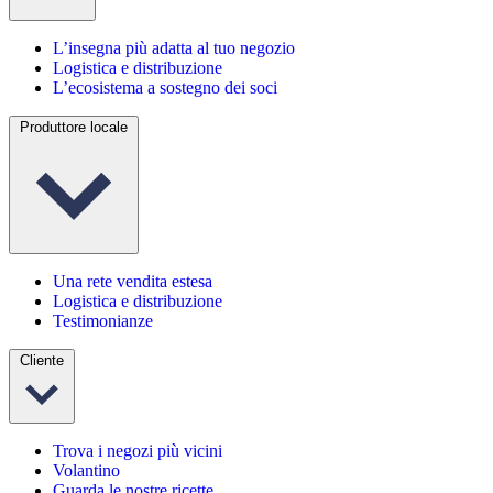
L’insegna più adatta al tuo negozio
Logistica e distribuzione
L’ecosistema a sostegno dei soci
Produttore locale
Una rete vendita estesa
Logistica e distribuzione
Testimonianze
Cliente
Trova i negozi più vicini
Volantino
Guarda le nostre ricette