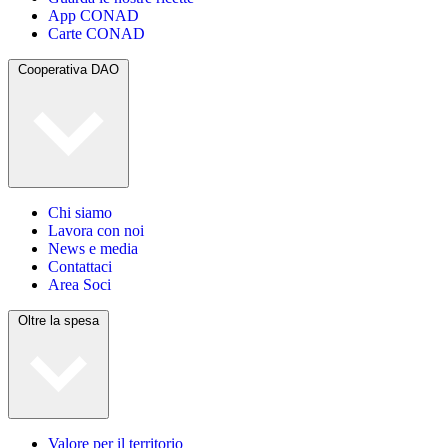
App CONAD
Carte CONAD
Cooperativa DAO
Chi siamo
Lavora con noi
News e media
Contattaci
Area Soci
Oltre la spesa
Valore per il territorio