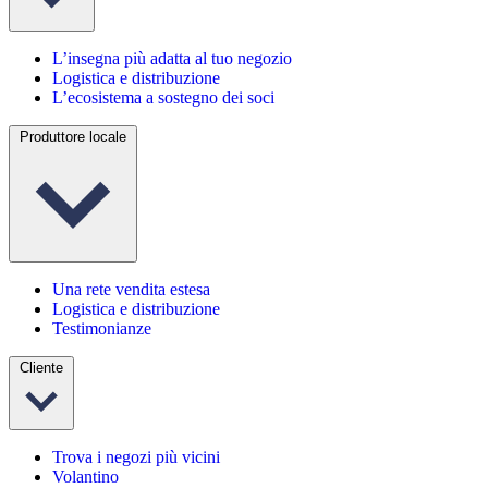
L’insegna più adatta al tuo negozio
Logistica e distribuzione
L’ecosistema a sostegno dei soci
Produttore locale
Una rete vendita estesa
Logistica e distribuzione
Testimonianze
Cliente
Trova i negozi più vicini
Volantino