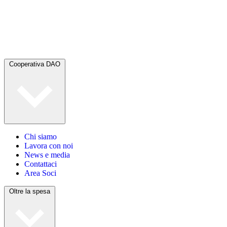
Cooperativa DAO
Chi siamo
Lavora con noi
News e media
Contattaci
Area Soci
Oltre la spesa