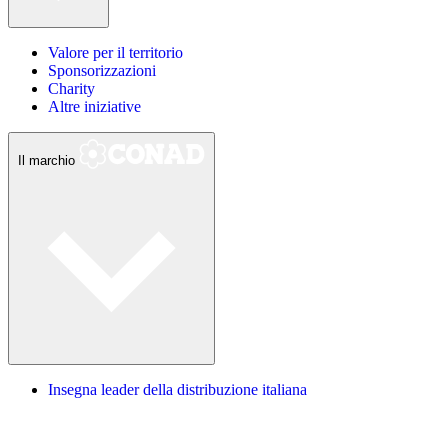
Valore per il territorio
Sponsorizzazioni
Charity
Altre iniziative
Il marchio
Insegna leader della distribuzione italiana