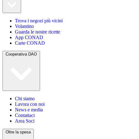
Trova i negozi più vicini
Volantino
Guarda le nostre ricette
App CONAD
Carte CONAD
Cooperativa DAO
Chi siamo
Lavora con noi
News e media
Contattaci
Area Soci
Oltre la spesa