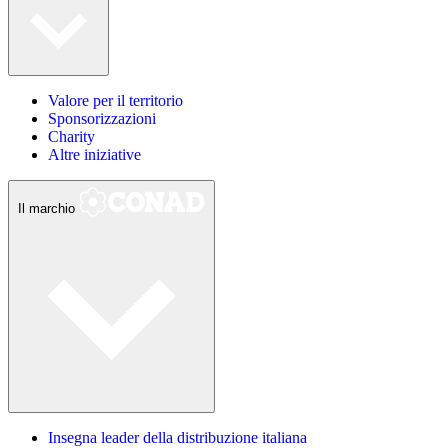
Valore per il territorio
Sponsorizzazioni
Charity
Altre iniziative
Il marchio
Insegna leader della distribuzione italiana