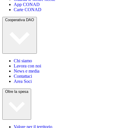
App CONAD
Carte CONAD
Cooperativa DAO
Chi siamo
Lavora con noi
News e media
Contattaci
Area Soci
Oltre la spesa
Valore per il territorio