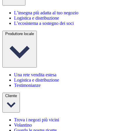
L’insegna più adatta al tuo negozio
Logistica e distribuzione
L’ecosistema a sostegno dei soci
Produttore locale
Una rete vendita estesa
Logistica e distribuzione
Testimonianze
Cliente
Trova i negozi più vicini
Volantino
Guarda le nostre ricette