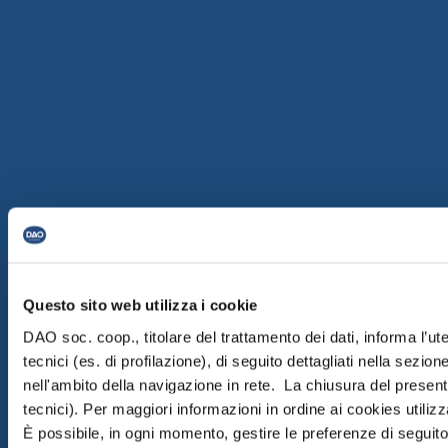
Questo sito web utilizza i cookie
DAO soc. coop., titolare del trattamento dei dati, informa l’ut
tecnici (es. di profilazione), di seguito dettagliati nella sezi
nell'ambito della navigazione in rete. La chiusura del prese
tecnici). Per maggiori informazioni in ordine ai cookies utiliz
È possibile, in ogni momento, gestire le preferenze di seguito 