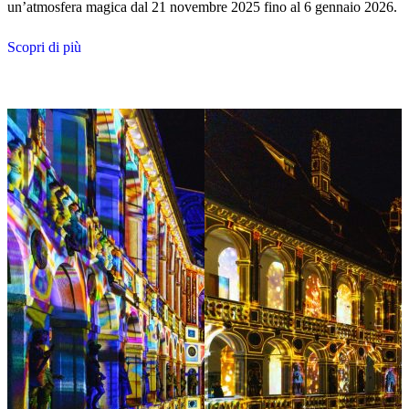
un’atmosfera magica dal 21 novembre 2025 fino al 6 gennaio 2026.
Scopri di più