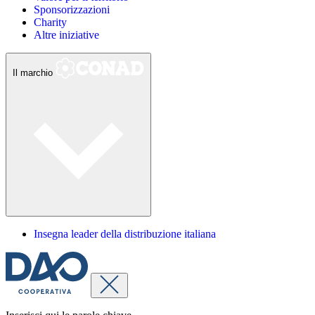
Sponsorizzazioni
Charity
Altre iniziative
Il marchio
Insegna leader della distribuzione italiana