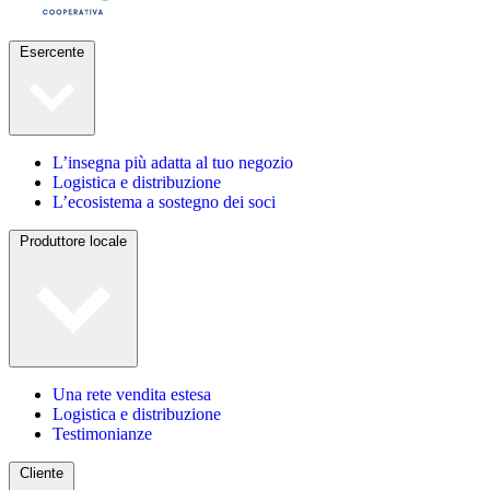
Esercente
L’insegna più adatta al tuo negozio
Logistica e distribuzione
L’ecosistema a sostegno dei soci
Produttore locale
Una rete vendita estesa
Logistica e distribuzione
Testimonianze
Cliente