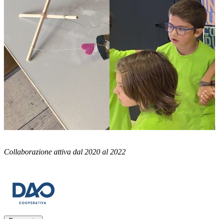
Collaborazione attiva dal 2020 al 2022