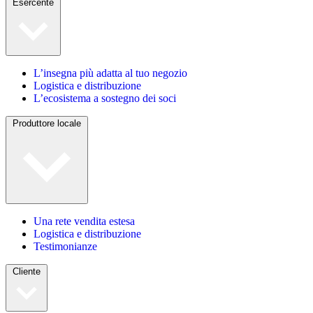
Esercente
L’insegna più adatta al tuo negozio
Logistica e distribuzione
L’ecosistema a sostegno dei soci
Produttore locale
Una rete vendita estesa
Logistica e distribuzione
Testimonianze
Cliente