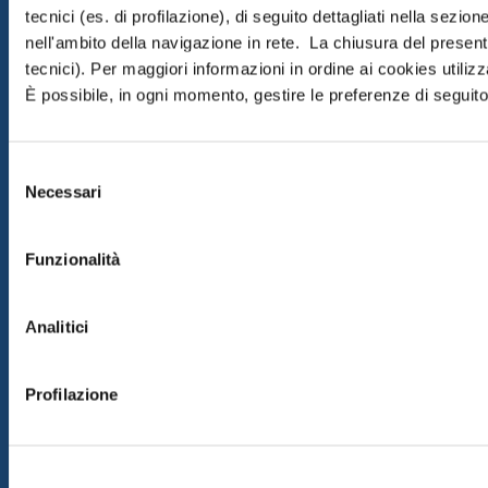
tecnici (es. di profilazione), di seguito dettagliati nella sezi
nell'ambito della navigazione in rete. La chiusura del prese
tecnici). Per maggiori informazioni in ordine ai cookies utiliz
È possibile, in ogni momento, gestire le preferenze di seguito 
Selezione
Necessari
del
consenso
Funzionalità
Analitici
Profilazione