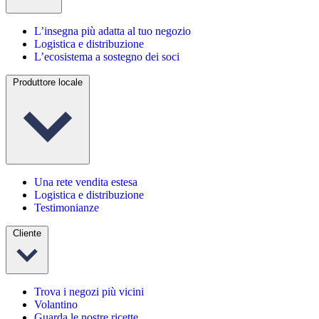
L’insegna più adatta al tuo negozio
Logistica e distribuzione
L’ecosistema a sostegno dei soci
Produttore locale
Una rete vendita estesa
Logistica e distribuzione
Testimonianze
Cliente
Trova i negozi più vicini
Volantino
Guarda le nostre ricette