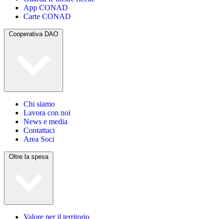
App CONAD
Carte CONAD
Cooperativa DAO
Chi siamo
Lavora con noi
News e media
Contattaci
Area Soci
Oltre la spesa
Valore per il territorio