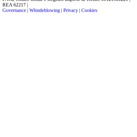
REA 62217 |
Governance
|
Whistleblowing
|
Privacy
|
Cookies