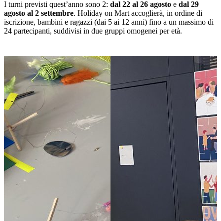
I turni previsti quest’anno sono 2:
dal 22 al 26 agosto
e
dal 29
agosto al 2 settembre
. Holiday on Mart accoglierà, in ordine di
iscrizione, bambini e ragazzi (dai 5 ai 12 anni) fino a un massimo di
24 partecipanti, suddivisi in due gruppi omogenei per età.