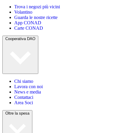
Trova i negozi più vicini
Volantino
Guarda le nostre ricette
App CONAD
Carte CONAD
Cooperativa DAO
Chi siamo
Lavora con noi
News e media
Contattaci
Area Soci
Oltre la spesa