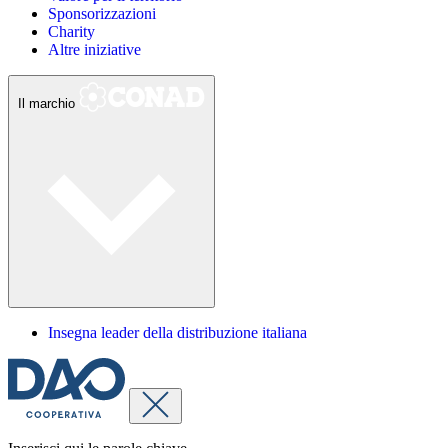
Sponsorizzazioni
Charity
Altre iniziative
Il marchio
Insegna leader della distribuzione italiana