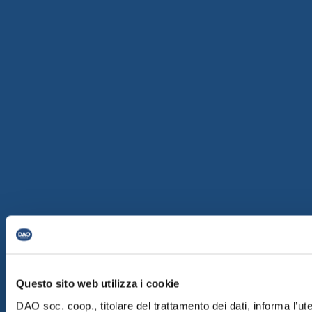
Questo sito web utilizza i cookie
DAO soc. coop., titolare del trattamento dei dati, informa l’ut