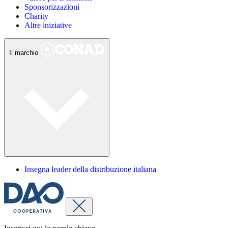
Sponsorizzazioni
Charity
Altre iniziative
Il marchio
Insegna leader della distribuzione italiana