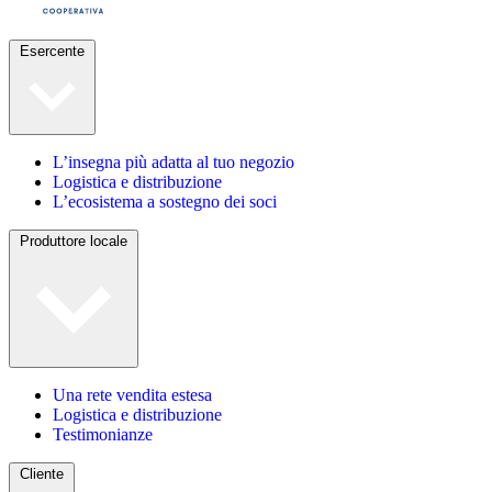
Esercente
L’insegna più adatta al tuo negozio
Logistica e distribuzione
L’ecosistema a sostegno dei soci
Produttore locale
Una rete vendita estesa
Logistica e distribuzione
Testimonianze
Cliente