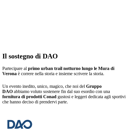
Il sostegno di DAO
Partecipare al
primo urban trail notturno lungo le Mura di
Verona
è correre nella storia e insieme scrivere la storia.
Un evento inedito, unico, magico, che noi del
Gruppo
DAO
abbiamo voluto sostenere fin dal suo esordio con una
fornitura di prodotti Conad
gustosi e leggeri dedicata agli sportivi
che hanno deciso di prendervi parte.