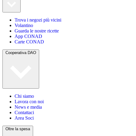
Trova i negozi più vicini
Volantino
Guarda le nostre ricette
App CONAD
Carte CONAD
Cooperativa DAO
Chi siamo
Lavora con noi
News e media
Contattaci
Area Soci
Oltre la spesa