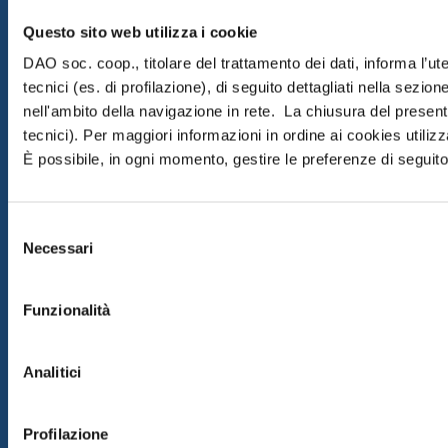
Questo sito web utilizza i cookie
DAO soc. coop., titolare del trattamento dei dati, informa l’ut
tecnici (es. di profilazione), di seguito dettagliati nella sezi
nell'ambito della navigazione in rete. La chiusura del prese
tecnici). Per maggiori informazioni in ordine ai cookies utiliz
È possibile, in ogni momento, gestire le preferenze di seguito 
Selezione
Necessari
del
consenso
Funzionalità
Analitici
Profilazione