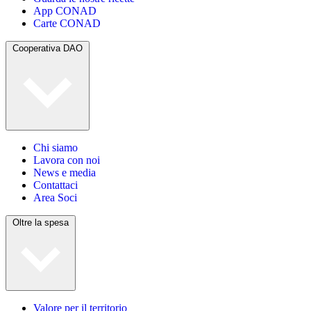
App CONAD
Carte CONAD
Cooperativa DAO
Chi siamo
Lavora con noi
News e media
Contattaci
Area Soci
Oltre la spesa
Valore per il territorio