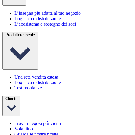
L’insegna più adatta al tuo negozio
Logistica e distribuzione
L’ecosistema a sostegno dei soci
Produttore locale
Una rete vendita estesa
Logistica e distribuzione
Testimonianze
Cliente
Trova i negozi più vicini
Volantino
Guarda le nostre ricette