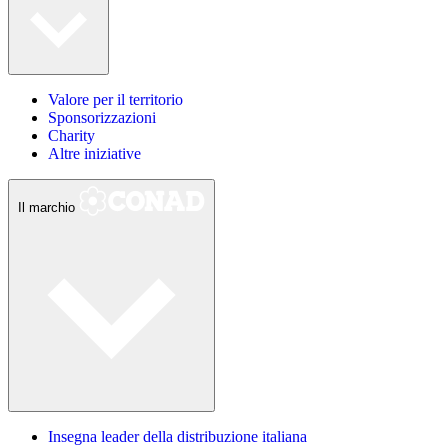
Valore per il territorio
Sponsorizzazioni
Charity
Altre iniziative
Il marchio
Insegna leader della distribuzione italiana