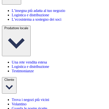
L’insegna più adatta al tuo negozio
Logistica e distribuzione
L’ecosistema a sostegno dei soci
Produttore locale
Una rete vendita estesa
Logistica e distribuzione
Testimonianze
Cliente
Trova i negozi più vicini
Volantino
Guarda le nostre ricette