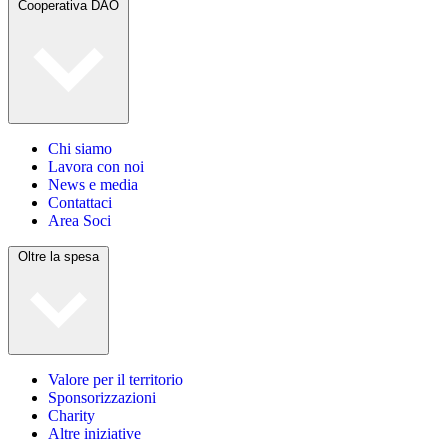
Cooperativa DAO
Chi siamo
Lavora con noi
News e media
Contattaci
Area Soci
Oltre la spesa
Valore per il territorio
Sponsorizzazioni
Charity
Altre iniziative