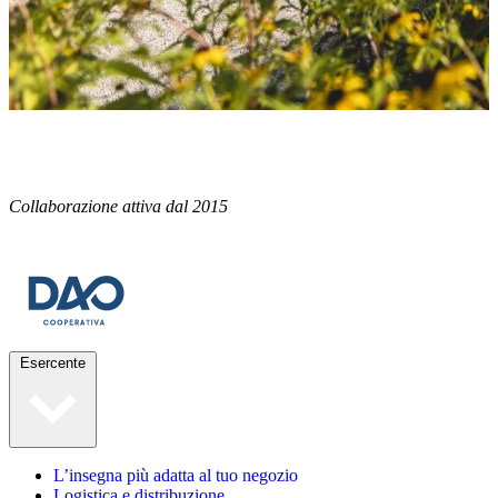
Collaborazione attiva dal 2015
Esercente
L’insegna più adatta al tuo negozio
Logistica e distribuzione