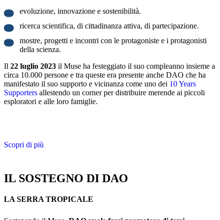
evoluzione, innovazione e sostenibilità.
ricerca scientifica, di cittadinanza attiva, di partecipazione.
mostre, progetti e incontri con le protagoniste e i protagonisti
della scienza.
Il
22 luglio 2023
il Muse ha festeggiato il suo compleanno insieme a
circa 10.000 persone e tra queste era presente anche DAO che ha
manifestato il suo supporto e vicinanza come uno dei
10 Years
Supporters
allestendo un corner per distribuire merende ai piccoli
esploratori e alle loro famiglie.
Scopri di più
IL SOSTEGNO DI DAO
LA SERRA TROPICALE