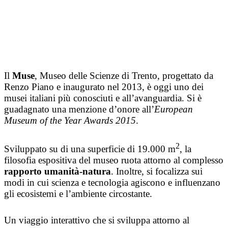
Il
Muse
, Museo delle Scienze di Trento, progettato da
Renzo Piano e inaugurato nel 2013, è oggi uno dei
musei italiani più conosciuti e all’avanguardia. Si è
guadagnato una menzione d’onore all’
European
Museum of the Year Awards 2015
.
2
Sviluppato su di una superficie di 19.000 m
, la
filosofia espositiva del museo ruota attorno al complesso
rapporto umanità-natura
. Inoltre, si focalizza sui
modi in cui scienza e tecnologia agiscono e influenzano
gli ecosistemi e l’ambiente circostante.
Un viaggio interattivo che si sviluppa attorno al