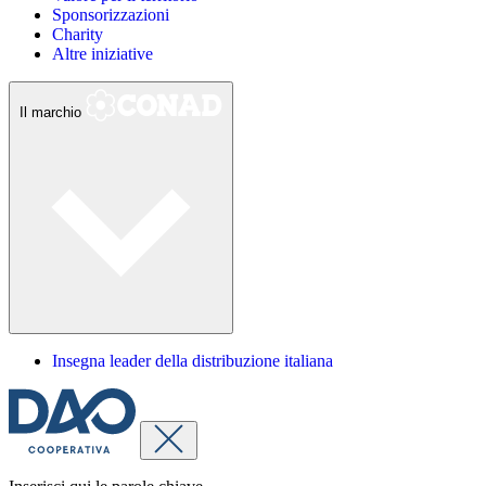
Sponsorizzazioni
Charity
Altre iniziative
Il marchio
Insegna leader della distribuzione italiana