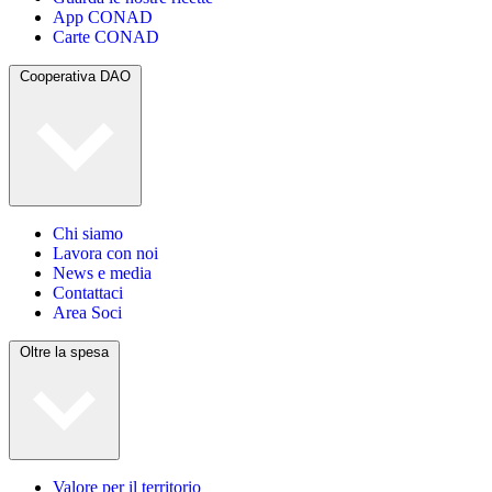
App CONAD
Carte CONAD
Cooperativa DAO
Chi siamo
Lavora con noi
News e media
Contattaci
Area Soci
Oltre la spesa
Valore per il territorio