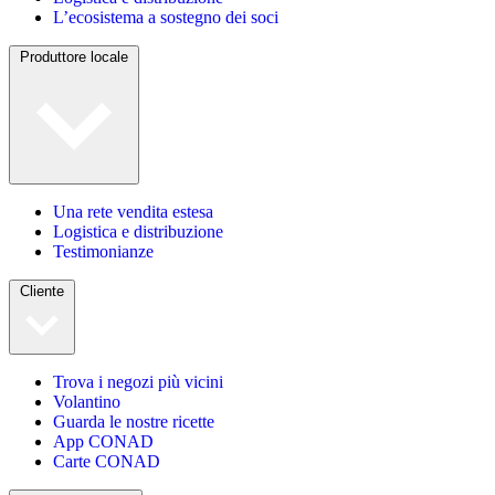
L’ecosistema a sostegno dei soci
Produttore locale
Una rete vendita estesa
Logistica e distribuzione
Testimonianze
Cliente
Trova i negozi più vicini
Volantino
Guarda le nostre ricette
App CONAD
Carte CONAD