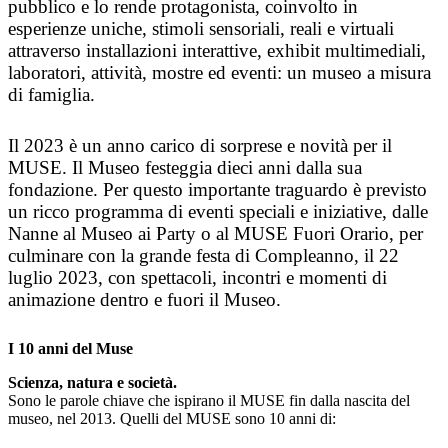
pubblico e lo rende protagonista, coinvolto in
esperienze uniche, stimoli sensoriali, reali e virtuali
attraverso installazioni interattive, exhibit multimediali,
laboratori, attività, mostre ed eventi: un museo a misura
di famiglia.
Il 2023 è un anno carico di sorprese e novità per il
MUSE. Il Museo festeggia dieci anni dalla sua
fondazione. Per questo importante traguardo è previsto
un ricco programma di eventi speciali e iniziative, dalle
Nanne al Museo ai Party o al MUSE Fuori Orario, per
culminare con la grande festa di Compleanno, il 22
luglio 2023, con spettacoli, incontri e momenti di
animazione dentro e fuori il Museo.
I 10 anni del Muse
Scienza, natura e società.
Sono le parole chiave che ispirano il MUSE fin dalla nascita del
museo, nel 2013. Quelli del MUSE sono 10 anni di: