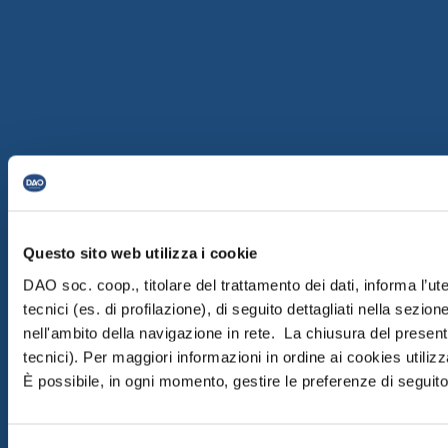
Questo sito web utilizza i cookie
DAO soc. coop., titolare del trattamento dei dati, informa l’ut
tecnici (es. di profilazione), di seguito dettagliati nella sezi
nell'ambito della navigazione in rete. La chiusura del prese
tecnici). Per maggiori informazioni in ordine ai cookies utiliz
È possibile, in ogni momento, gestire le preferenze di seguito 