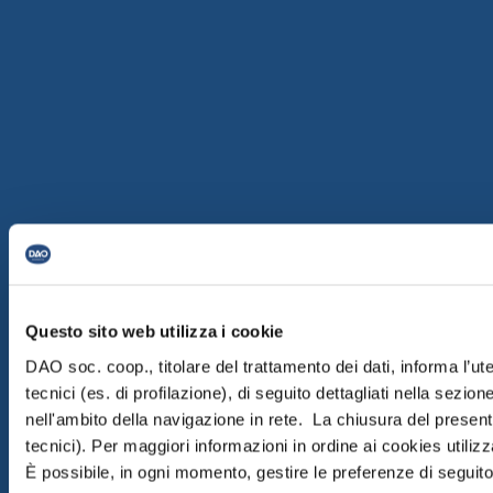
Questo sito web utilizza i cookie
DAO soc. coop., titolare del trattamento dei dati, informa l’ut
tecnici (es. di profilazione), di seguito dettagliati nella sezi
nell'ambito della navigazione in rete. La chiusura del prese
tecnici). Per maggiori informazioni in ordine ai cookies utiliz
È possibile, in ogni momento, gestire le preferenze di seguito 