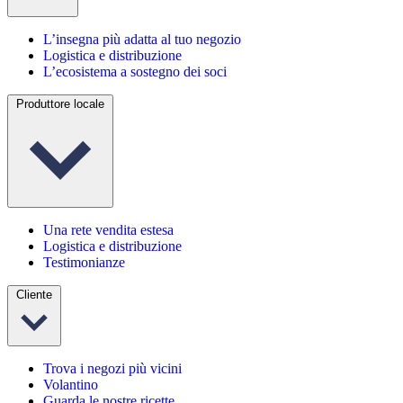
L’insegna più adatta al tuo negozio
Logistica e distribuzione
L’ecosistema a sostegno dei soci
Produttore locale
Una rete vendita estesa
Logistica e distribuzione
Testimonianze
Cliente
Trova i negozi più vicini
Volantino
Guarda le nostre ricette