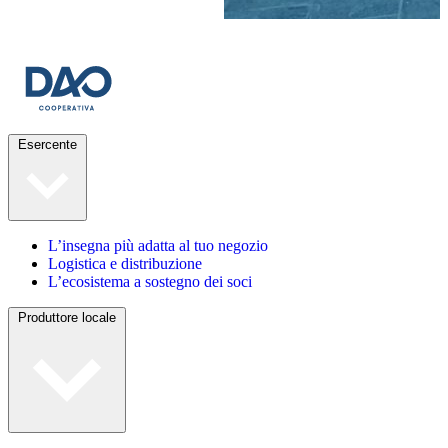
Esercente
L’insegna più adatta al tuo negozio
Logistica e distribuzione
L’ecosistema a sostegno dei soci
Produttore locale