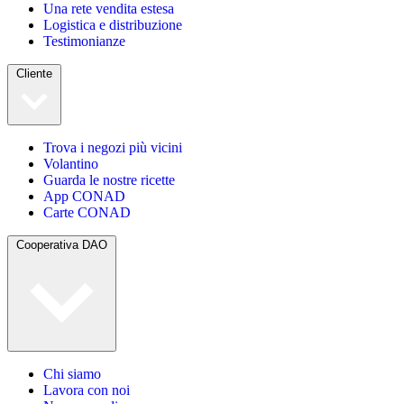
Una rete vendita estesa
Logistica e distribuzione
Testimonianze
Cliente
Trova i negozi più vicini
Volantino
Guarda le nostre ricette
App CONAD
Carte CONAD
Cooperativa DAO
Chi siamo
Lavora con noi