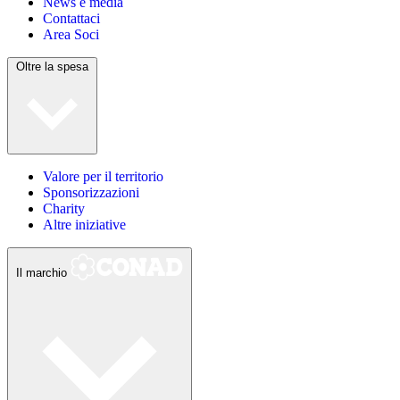
News e media
Contattaci
Area Soci
Oltre la spesa
Valore per il territorio
Sponsorizzazioni
Charity
Altre iniziative
Il marchio