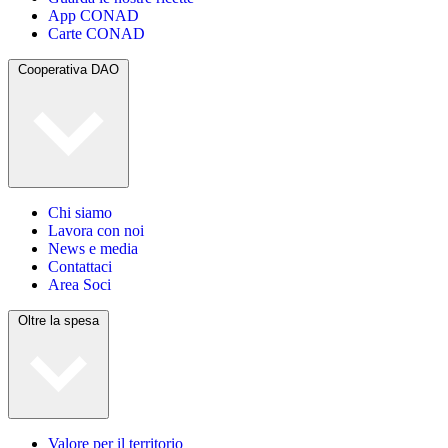
App CONAD
Carte CONAD
Cooperativa DAO
Chi siamo
Lavora con noi
News e media
Contattaci
Area Soci
Oltre la spesa
Valore per il territorio