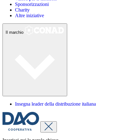
Sponsorizzazioni
Charity
Altre iniziative
Il marchio
Insegna leader della distribuzione italiana