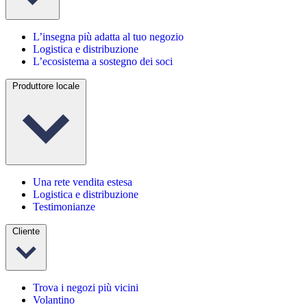
L’insegna più adatta al tuo negozio
Logistica e distribuzione
L’ecosistema a sostegno dei soci
Produttore locale
Una rete vendita estesa
Logistica e distribuzione
Testimonianze
Cliente
Trova i negozi più vicini
Volantino