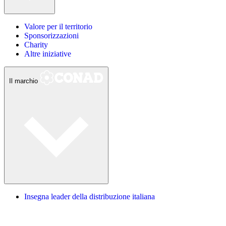
Valore per il territorio
Sponsorizzazioni
Charity
Altre iniziative
Il marchio
Insegna leader della distribuzione italiana