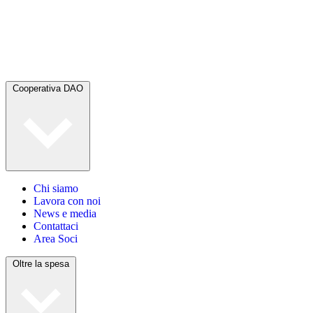
Cooperativa DAO
Chi siamo
Lavora con noi
News e media
Contattaci
Area Soci
Oltre la spesa