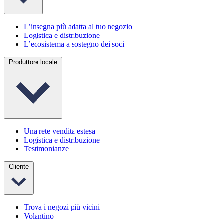
L’insegna più adatta al tuo negozio
Logistica e distribuzione
L’ecosistema a sostegno dei soci
Produttore locale
Una rete vendita estesa
Logistica e distribuzione
Testimonianze
Cliente
Trova i negozi più vicini
Volantino