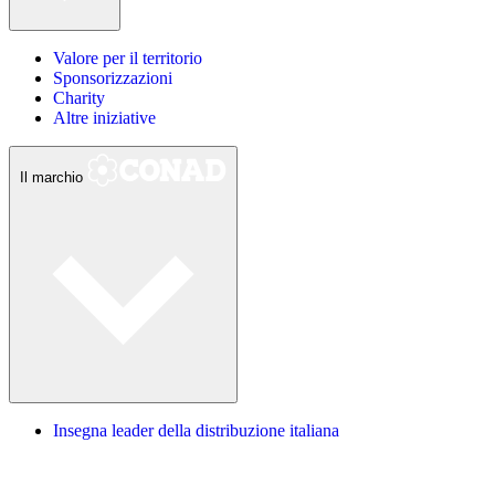
Valore per il territorio
Sponsorizzazioni
Charity
Altre iniziative
Il marchio
Insegna leader della distribuzione italiana