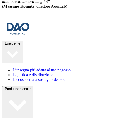
tutto questo ancora meglio
!”
(
Massimo Komatz
, direttore AquiLab)
Esercente
L’insegna più adatta al tuo negozio
Logistica e distribuzione
L’ecosistema a sostegno dei soci
Produttore locale