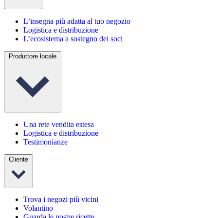
L’insegna più adatta al tuo negozio
Logistica e distribuzione
L’ecosistema a sostegno dei soci
Produttore locale
Una rete vendita estesa
Logistica e distribuzione
Testimonianze
Cliente
Trova i negozi più vicini
Volantino
Guarda le nostre ricette