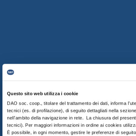
Questo sito web utilizza i cookie
DAO soc. coop., titolare del trattamento dei dati, informa l’ut
tecnici (es. di profilazione), di seguito dettagliati nella sezi
nell'ambito della navigazione in rete. La chiusura del prese
tecnici). Per maggiori informazioni in ordine ai cookies utiliz
È possibile, in ogni momento, gestire le preferenze di seguito 