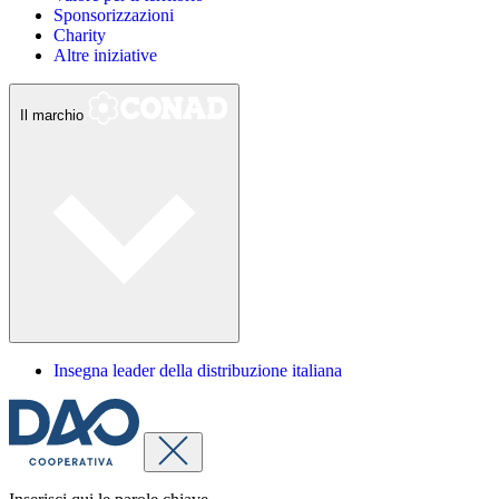
Sponsorizzazioni
Charity
Altre iniziative
Il marchio
Insegna leader della distribuzione italiana