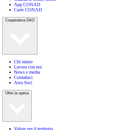
App CONAD
Carte CONAD
Cooperativa DAO
Chi siamo
Lavora con noi
News e media
Contattaci
Area Soci
Oltre la spesa
Valore per il territorio