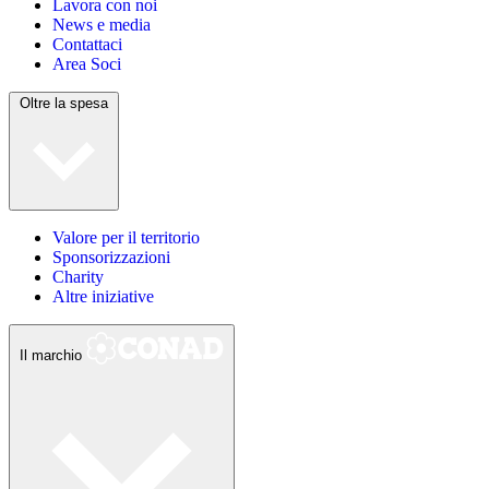
Lavora con noi
News e media
Contattaci
Area Soci
Oltre la spesa
Valore per il territorio
Sponsorizzazioni
Charity
Altre iniziative
Il marchio