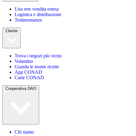
Una rete vendita estesa
Logistica e distribuzione
Testimonianze
Cliente
Trova i negozi più vicini
Volantino
Guarda le nostre ricette
App CONAD
Carte CONAD
Cooperativa DAO
Chi siamo