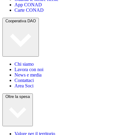
App CONAD
Carte CONAD
Cooperativa DAO
Chi siamo
Lavora con noi
News e media
Contattaci
Area Soci
Oltre la spesa
Valore per il territorio