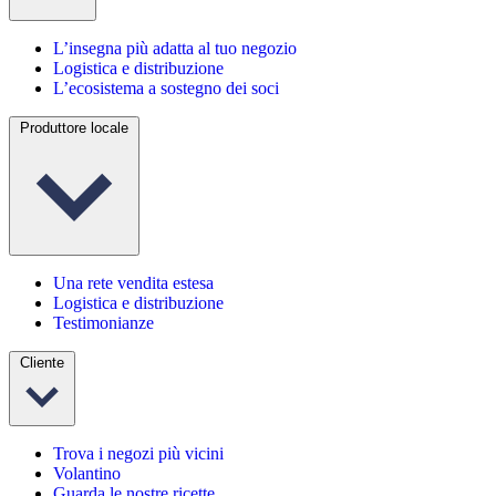
L’insegna più adatta al tuo negozio
Logistica e distribuzione
L’ecosistema a sostegno dei soci
Produttore locale
Una rete vendita estesa
Logistica e distribuzione
Testimonianze
Cliente
Trova i negozi più vicini
Volantino
Guarda le nostre ricette