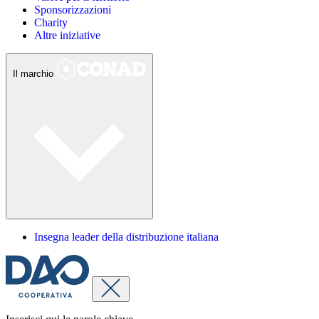
Sponsorizzazioni
Charity
Altre iniziative
Il marchio
Insegna leader della distribuzione italiana