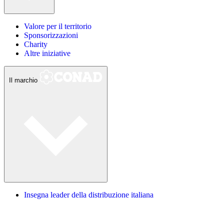
Valore per il territorio
Sponsorizzazioni
Charity
Altre iniziative
Il marchio
Insegna leader della distribuzione italiana