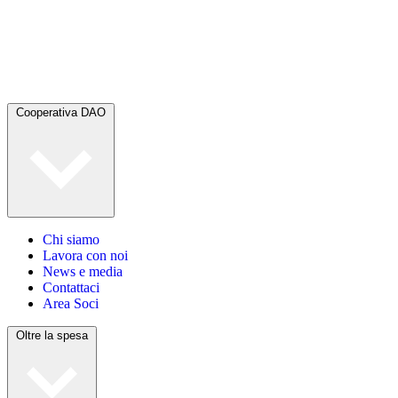
Cooperativa DAO
Chi siamo
Lavora con noi
News e media
Contattaci
Area Soci
Oltre la spesa