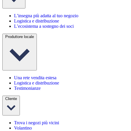
L’insegna più adatta al tuo negozio
Logistica e distribuzione
L’ecosistema a sostegno dei soci
Produttore locale
Una rete vendita estesa
Logistica e distribuzione
Testimonianze
Cliente
Trova i negozi più vicini
Volantino