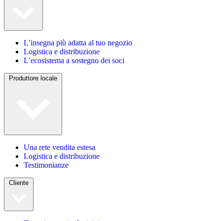
L’insegna più adatta al tuo negozio
Logistica e distribuzione
L’ecosistema a sostegno dei soci
Produttore locale
Una rete vendita estesa
Logistica e distribuzione
Testimonianze
Cliente