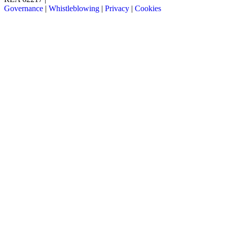
Governance
|
Whistleblowing
|
Privacy
|
Cookies