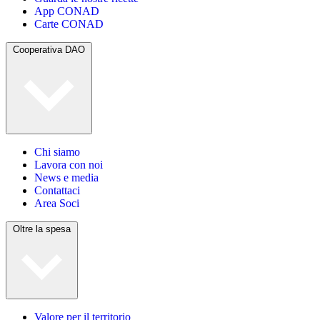
App CONAD
Carte CONAD
Cooperativa DAO
Chi siamo
Lavora con noi
News e media
Contattaci
Area Soci
Oltre la spesa
Valore per il territorio