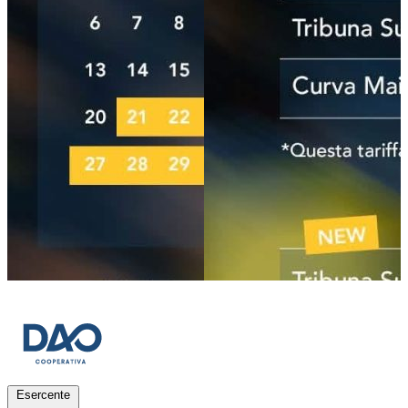
Esercente