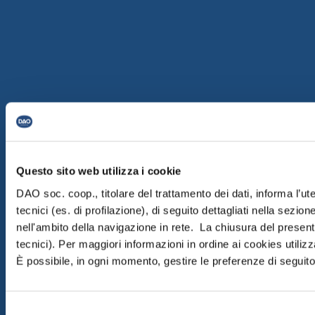
Questo sito web utilizza i cookie
DAO soc. coop., titolare del trattamento dei dati, informa l’ut
tecnici (es. di profilazione), di seguito dettagliati nella sezi
nell'ambito della navigazione in rete. La chiusura del prese
tecnici). Per maggiori informazioni in ordine ai cookies utiliz
È possibile, in ogni momento, gestire le preferenze di seguito 
Selezione