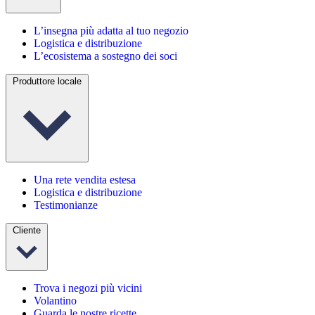
L’insegna più adatta al tuo negozio
Logistica e distribuzione
L’ecosistema a sostegno dei soci
Produttore locale
Una rete vendita estesa
Logistica e distribuzione
Testimonianze
Cliente
Trova i negozi più vicini
Volantino
Guarda le nostre ricette