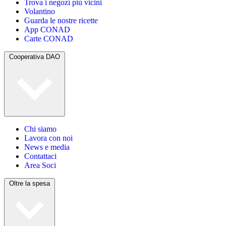
Trova i negozi più vicini
Volantino
Guarda le nostre ricette
App CONAD
Carte CONAD
Cooperativa DAO
Chi siamo
Lavora con noi
News e media
Contattaci
Area Soci
Oltre la spesa