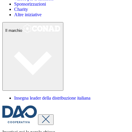
Sponsorizzazioni
Charity
Altre iniziative
Il marchio
Insegna leader della distribuzione italiana