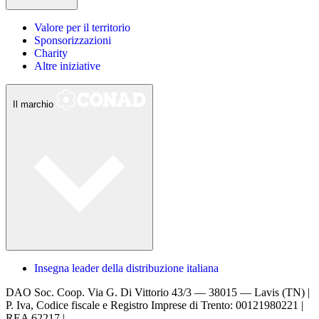
Valore per il territorio
Sponsorizzazioni
Charity
Altre iniziative
Il marchio
Insegna leader della distribuzione italiana
DAO Soc. Coop.
Via G. Di Vittorio 43/3 — 38015 — Lavis (TN) |
P. Iva, Codice fiscale e Registro Imprese di Trento: 00121980221 |
REA 62217 |